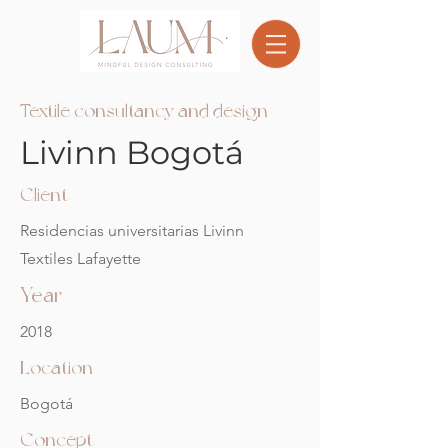
Textile consultancy and design
Livinn Bogotá
Client
Residencias universitarias Livinn
Textiles Lafayette
Year
2018
Location
Bogotá
Concept