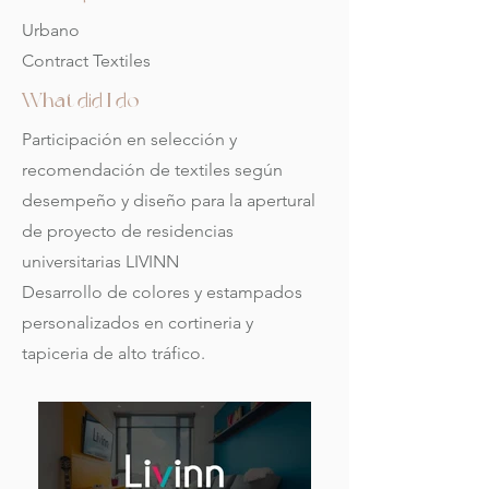
Urbano
Contract Textiles
What did I do
Participación en selección y
recomendación de textiles según
desempeño y diseño para la apertural
de proyecto de residencias
universitarias LIVINN
Desarrollo de colores y estampados
personalizados en cortineria y
tapiceria de alto tráfico.